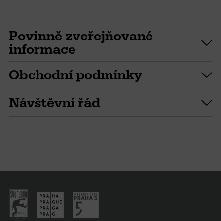
Povinně zveřejňované
informace
Obchodní podmínky
Návštěvní řád