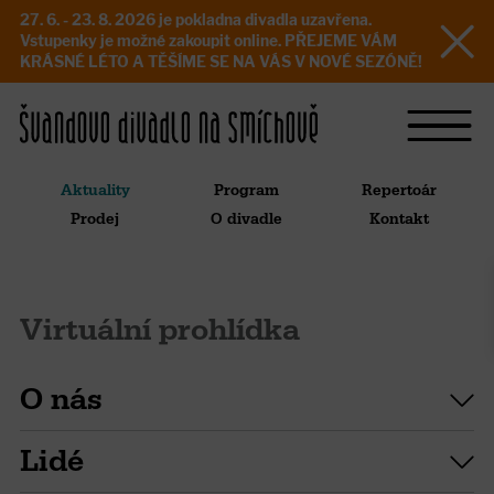
27. 6. - 23. 8. 2026 je pokladna divadla uzavřena.
Vstupenky je možné zakoupit online. PŘEJEME VÁM
KRÁSNÉ LÉTO A TĚŠÍME SE NA VÁS V NOVÉ SEZÓNĚ!
Aktuality
Program
Repertoár
Prodej
O divadle
Kontakt
Virtuální prohlídka
O nás
Lidé