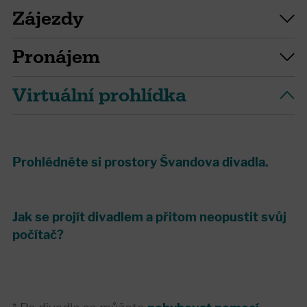
Zájezdy
Pronájem
Virtuální prohlídka
Prohlédněte si prostory Švandova divadla.
Jak se projít divadlem a přitom neopustit svůj
počítač?