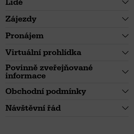
Lidé
Zájezdy
Pronájem
Virtuální prohlídka
Povinně zveřejňované
informace
Obchodní podmínky
Návštěvní řád