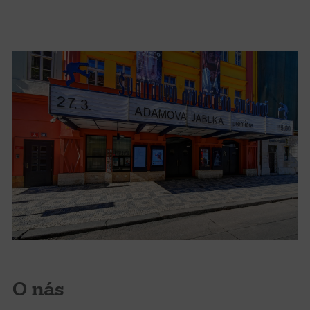
O nás