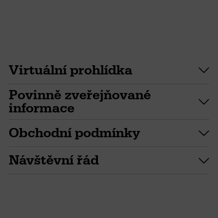
Virtuální prohlídka
Povinně zveřejňované
informace
Obchodní podmínky
Návštěvní řád