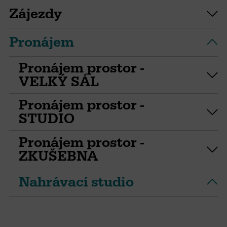
Zájezdy
Pronájem
Pronájem prostor -
VELKÝ SÁL
Pronájem prostor -
STUDIO
Pronájem prostor -
ZKUŠEBNA
Nahrávací studio