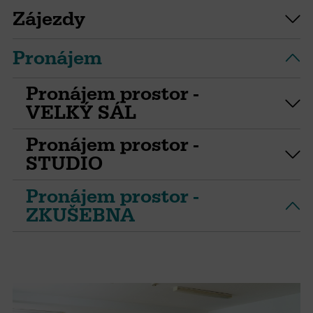
Zájezdy
Pronájem
Pronájem prostor -
VELKÝ SÁL
Pronájem prostor -
STUDIO
Pronájem prostor -
ZKUŠEBNA