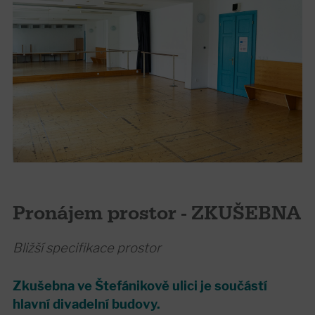
Pronájem prostor - ZKUŠEBNA
Bližší specifikace prostor
Zkušebna ve Štefánikově ulici je součástí
hlavní divadelní budovy.