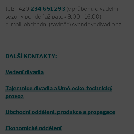
tel.: +420
234 651 293
(v průběhu divadelní
sezóny pondělí až pátek 9:00 - 16:00)
e-mail: obchodni (zavináč) svandovodivadlo.cz
DALŠÍ KONTAKTY:
Vedení divadla
Tajemnice divadla a Umělecko-technický
provoz
Obchodní oddělení, produkce a propagace
Ekonomické oddělení