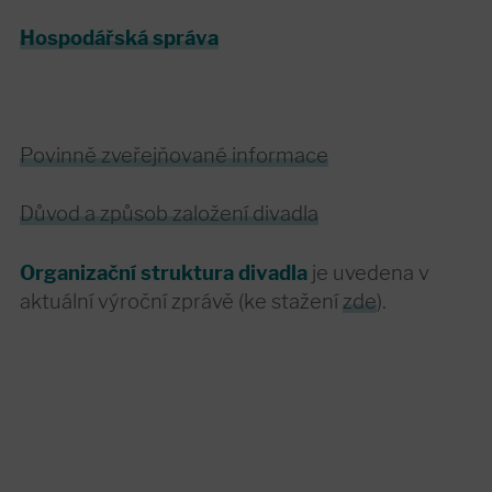
Hospodářská správa
Povinně zveřejňované informace
Důvod a způsob založení divadla
Organizační struktura divadla
je uvedena v
aktuální výroční zprávě (ke stažení
zde
).