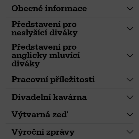
Obecné informace
Představení pro
neslyšící diváky
Představení pro
anglicky mluvící
diváky
Pracovní příležitosti
Divadelní kavárna
Výtvarná zeď
Výroční zprávy