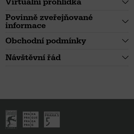
Virtuální prohlídka
Povinně zveřejňované
informace
Obchodní podmínky
Návštěvní řád