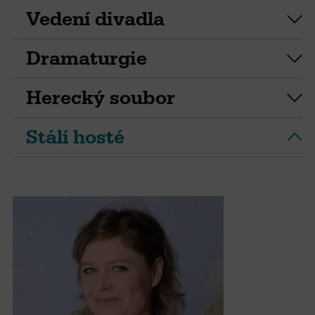
Vedení divadla
Dramaturgie
Herecký soubor
Stálí hosté