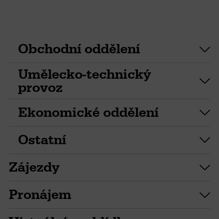
Obchodní oddělení
Umělecko-technický
provoz
Ekonomické oddělení
Ostatní
Zájezdy
Pronájem