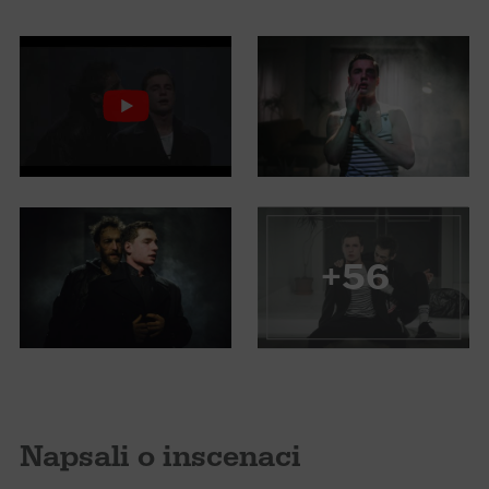
+56
Napsali o inscenaci