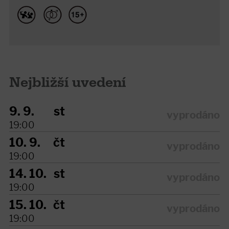
Nejbližší uvedení
9. 9.
st
vyprodáno
19:00
10. 9.
čt
vyprodáno
19:00
14. 10.
st
vyprodáno
19:00
15. 10.
čt
vyprodáno
19:00