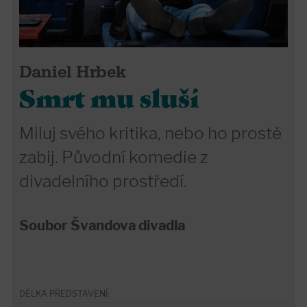
Daniel Hrbek
Smrt mu sluší
Miluj svého kritika, nebo ho prostě
zabij. Původní komedie z
divadelního prostředí.
Soubor Švandova divadla
DÉLKA PŘEDSTAVENÍ: