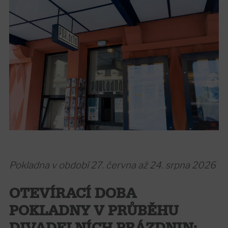
Pokladna v období 27. června až 24. srpna 2026
OTEVÍRACÍ DOBA
POKLADNY V PRŮBĚHU