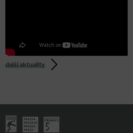
další aktuality