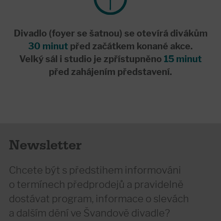
Divadlo (foyer se šatnou) se otevírá divákům
30 minut
před začátkem konané akce.
Velký sál i studio je zpřístupněno
15 minut
před zahájením představení.
Newsletter
Chcete být s předstihem informováni
o termínech předprodejů a pravidelně
dostávat program, informace o slevách
a dalším dění ve Švandově divadle?