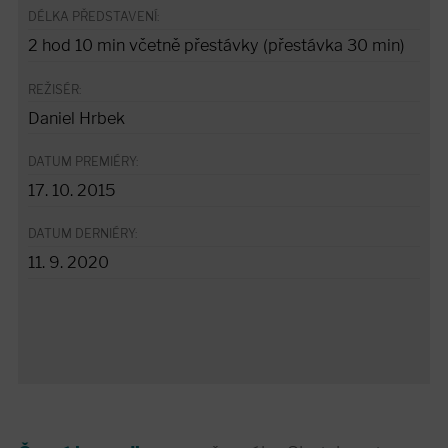
DÉLKA PŘEDSTAVENÍ:
2 hod 10 min včetně přestávky (přestávka 30 min)
REŽISÉR:
Daniel Hrbek
DATUM PREMIÉRY:
17. 10. 2015
DATUM DERNIÉRY:
11. 9. 2020