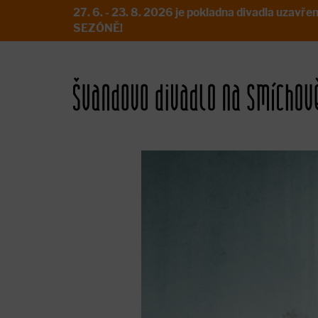
27. 6. - 23. 8. 2026 je pokladna divadla uz
SEZÓNĚ!