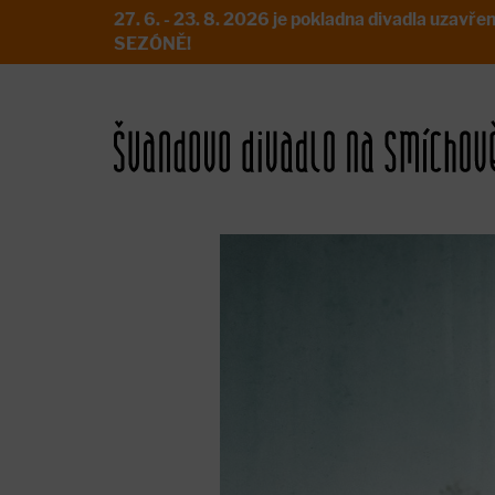
27. 6. - 23. 8. 2026 je pokladna divadla uz
SEZÓNĚ!