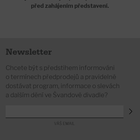
před zahájením představení.
Newsletter
Chcete být s předstihem informováni
o termínech předprodejů a pravidelně
dostávat program, informace o slevách
a dalším dění ve Švandově divadle?
VÁŠ EMAIL