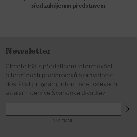
před zahájením představení.
Newsletter
Chcete být s předstihem informováni
o termínech předprodejů a pravidelně
dostávat program, informace o slevách
a dalším dění ve Švandově divadle?
VÁŠ EMAIL